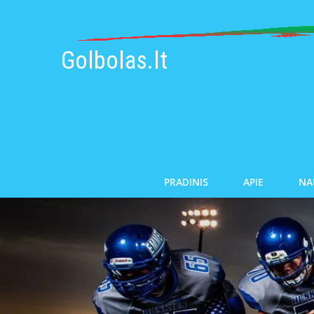
Golbolas.lt
PRADINIS
APIE
NA