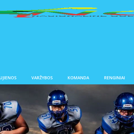
UJIENOS
VARŽYBOS
KOMANDA
RENGINIAI