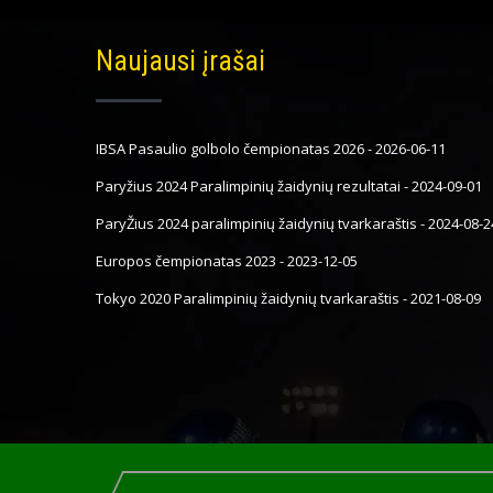
Naujausi įrašai
IBSA Pasaulio golbolo čempionatas 2026
-
2026-06-11
Paryžius 2024 Paralimpinių žaidynių rezultatai
-
2024-09-01
ParyŽius 2024 paralimpinių žaidynių tvarkaraštis
-
2024-08-2
Europos čempionatas 2023
-
2023-12-05
Tokyo 2020 Paralimpinių žaidynių tvarkaraštis
-
2021-08-09