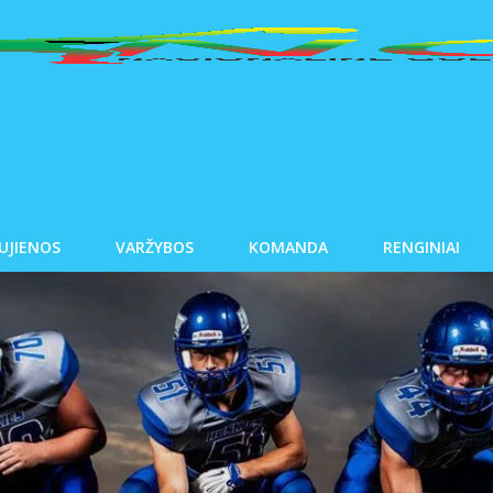
UJIENOS
VARŽYBOS
KOMANDA
RENGINIAI