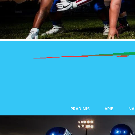
PRADINIS
APIE
NA