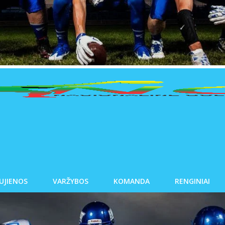
UJIENOS
VARŽYBOS
KOMANDA
RENGINIAI