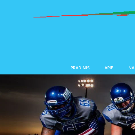
PRADINIS
APIE
NA