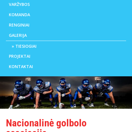
VARŽYBOS
KOMANDA
RENGINIAI
GALERIJA
TIESIOGIAI
PROJEKTAI
KONTAKTAI
Nacionalinė golbolo