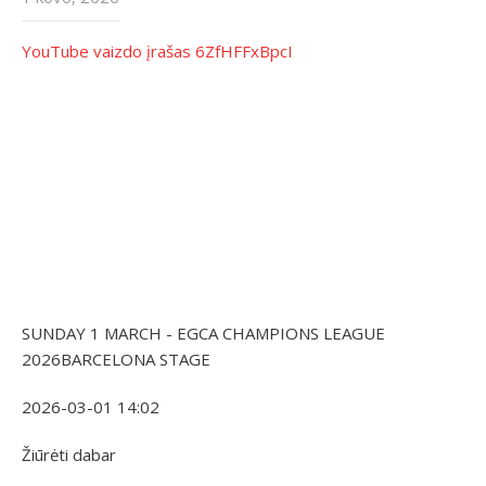
YouTube vaizdo įrašas 6ZfHFFxBpcI
SUNDAY 1 MARCH - EGCA CHAMPIONS LEAGUE
2026BARCELONA STAGE
2026-03-01 14:02
Žiūrėti dabar