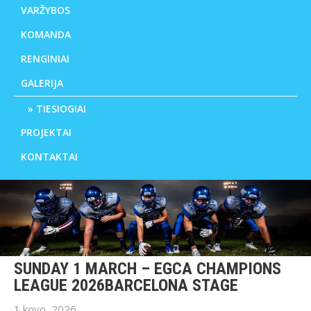
VARŽYBOS
KOMANDA
RENGINIAI
GALERIJA
TIESIOGIAI
PROJEKTAI
KONTAKTAI
SUNDAY 1 MARCH – EGCA CHAMPIONS
LEAGUE 2026BARCELONA STAGE
1 kovo, 2026