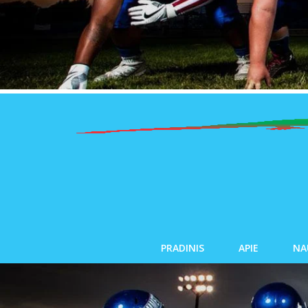
PRADINIS
APIE
NA