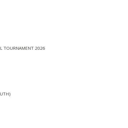
ALL TOURNAMENT 2026
OUTH)