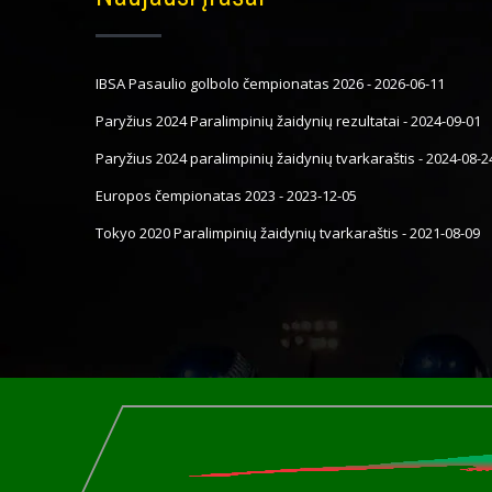
IBSA Pasaulio golbolo čempionatas 2026
-
2026-06-11
Paryžius 2024 Paralimpinių žaidynių rezultatai
-
2024-09-01
Paryžius 2024 paralimpinių žaidynių tvarkaraštis
-
2024-08-2
Europos čempionatas 2023
-
2023-12-05
Tokyo 2020 Paralimpinių žaidynių tvarkaraštis
-
2021-08-09