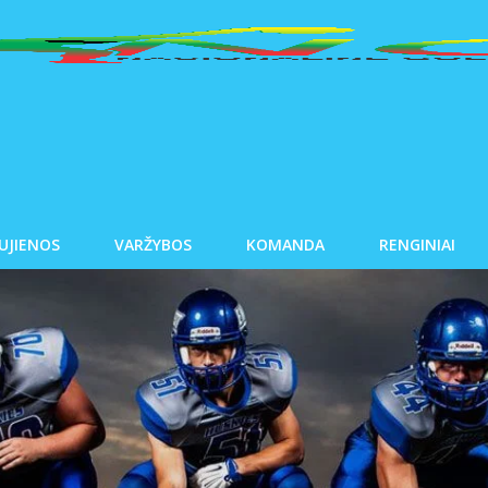
UJIENOS
VARŽYBOS
KOMANDA
RENGINIAI