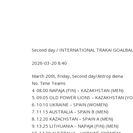
Second day / INTERNATIONAL TRAKAI GOALB
2026-03-20 8:40
March 20th, Friday, Second day/Antroji diena
No. Time Teams
4. 08.00 NAPAJA (FIN) – KAZAKHSTAN (MEN)
5. 09.05 OLD POWER LIONS – KAZAKHSTAN (Y
6. 10.10 UKRAINE – SPAIN (WOMEN)
7. 11.15 AUSTRALIA – SPAIN B (MEN)
8. 12.20 KAZACHSTAN – SPAIN A (MEN)
9. 13.25 LITHUANIA – NAPAJA (FIN) (MEN)