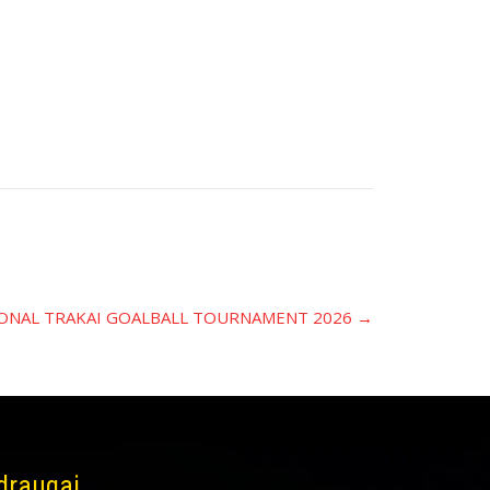
TIONAL TRAKAI GOALBALL TOURNAMENT 2026
→
 draugai