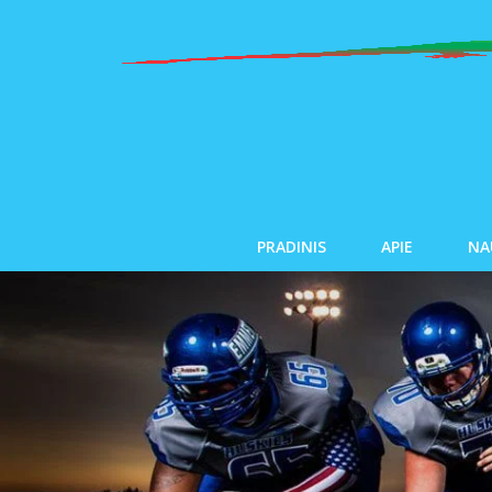
PRADINIS
APIE
NA