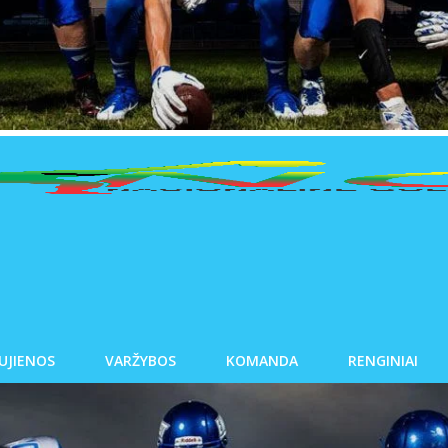
UJIENOS
VARŽYBOS
KOMANDA
RENGINIAI