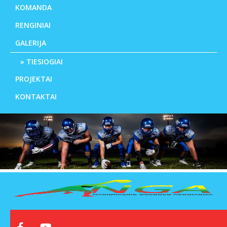
KOMANDA
RENGINIAI
GALERIJA
TIESIOGIAI
PROJEKTAI
KONTAKTAI