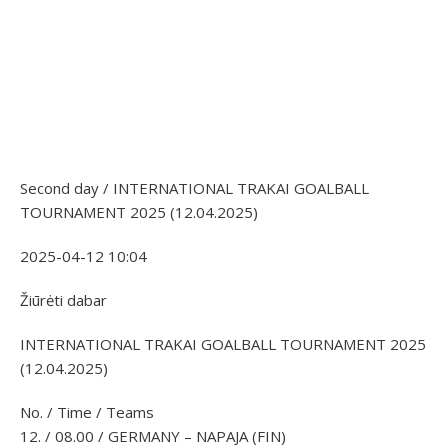
Second day / INTERNATIONAL TRAKAI GOALBALL
TOURNAMENT 2025 (12.04.2025)
2025-04-12 10:04
Žiūrėti dabar
INTERNATIONAL TRAKAI GOALBALL TOURNAMENT 2025
(12.04.2025)
No. / Time / Teams
12. / 08.00 / GERMANY – NAPAJA (FIN)