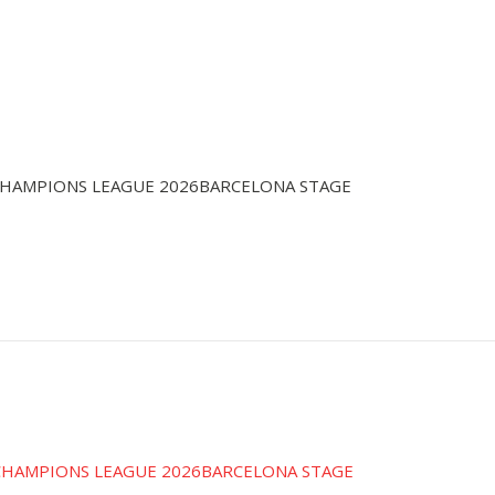
CHAMPIONS LEAGUE 2026BARCELONA STAGE
CHAMPIONS LEAGUE 2026BARCELONA STAGE