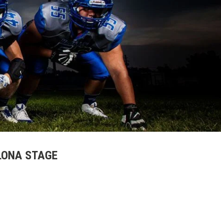
LONA STAGE