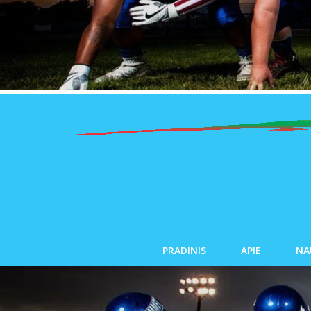
PRADINIS
APIE
NA