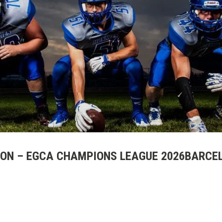
OON – EGCA CHAMPIONS LEAGUE 2026BARCE