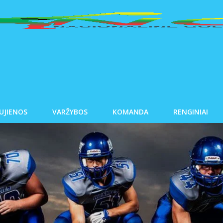
UJIENOS
VARŽYBOS
KOMANDA
RENGINIAI