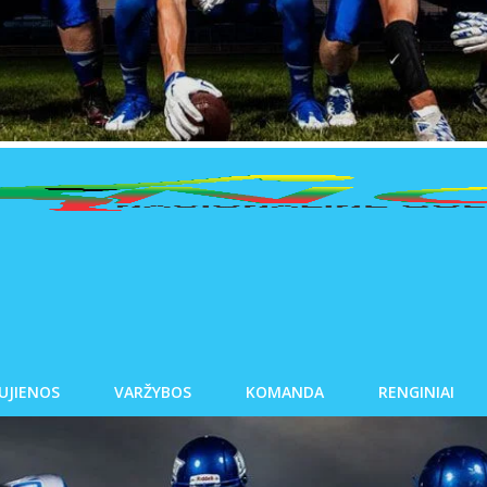
UJIENOS
VARŽYBOS
KOMANDA
RENGINIAI