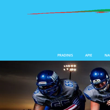
PRADINIS
APIE
NA