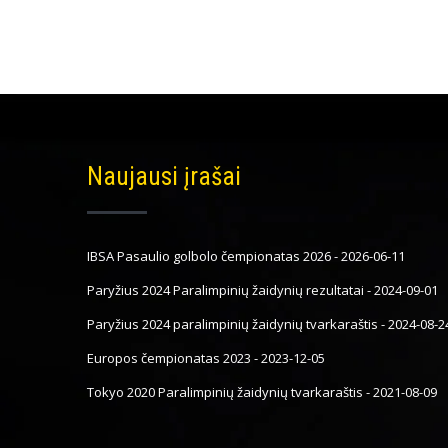
Naujausi įrašai
IBSA Pasaulio golbolo čempionatas 2026
-
2026-06-11
Paryžius 2024 Paralimpinių žaidynių rezultatai
-
2024-09-01
Paryžius 2024 paralimpinių žaidynių tvarkaraštis
-
2024-08-2
Europos čempionatas 2023
-
2023-12-05
Tokyo 2020 Paralimpinių žaidynių tvarkaraštis
-
2021-08-09