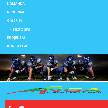
KOMANDA
RENGINIAI
GALERIJA
TIESIOGIAI
PROJEKTAI
KONTAKTAI