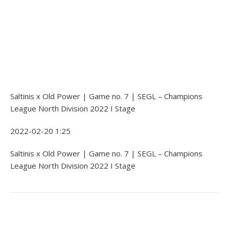
Saltinis x Old Power | Game no. 7 | SEGL – Champions
League North Division 2022 I Stage
2022-02-20 1:25
Saltinis x Old Power | Game no. 7 | SEGL – Champions
League North Division 2022 I Stage