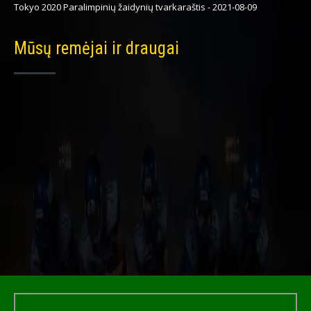
Tokyo 2020 Paralimpinių žaidynių tvarkaraštis
-
2021-08-09
Mūsų remėjai ir draugai