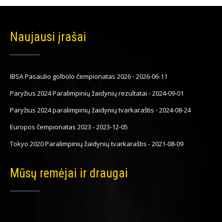
Naujausi įrašai
IBSA Pasaulio golbolo čempionatas 2026
-
2026-06-11
Paryžius 2024 Paralimpinių žaidynių rezultatai
-
2024-09-01
Paryžius 2024 paralimpinių žaidynių tvarkaraštis
-
2024-08-24
Europos čempionatas 2023
-
2023-12-05
Tokyo 2020 Paralimpinių žaidynių tvarkaraštis
-
2021-08-09
Mūsų remėjai ir draugai