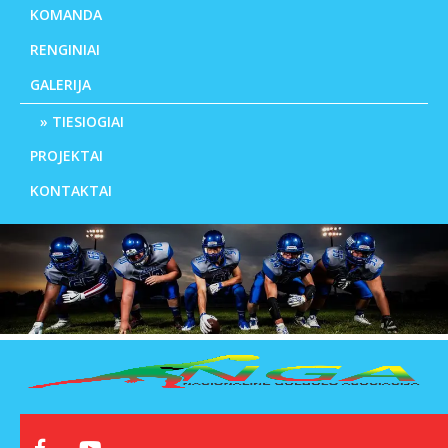
KOMANDA
RENGINIAI
GALERIJA
TIESIOGIAI
PROJEKTAI
KONTAKTAI