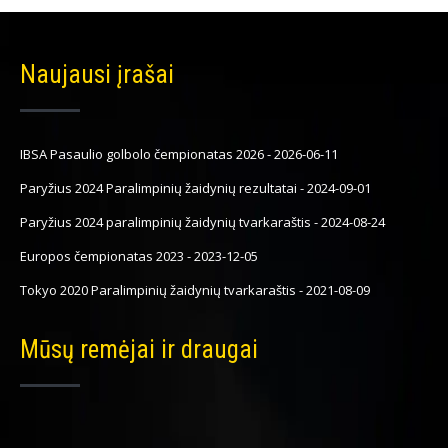
Naujausi įrašai
IBSA Pasaulio golbolo čempionatas 2026
-
2026-06-11
Paryžius 2024 Paralimpinių žaidynių rezultatai
-
2024-09-01
Paryžius 2024 paralimpinių žaidynių tvarkaraštis
-
2024-08-24
Europos čempionatas 2023
-
2023-12-05
Tokyo 2020 Paralimpinių žaidynių tvarkaraštis
-
2021-08-09
Mūsų remėjai ir draugai