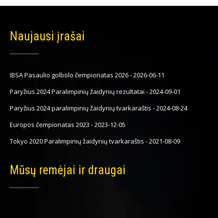
Naujausi įrašai
IBSA Pasaulio golbolo čempionatas 2026
-
2026-06-11
Paryžius 2024 Paralimpinių žaidynių rezultatai
-
2024-09-01
Paryžius 2024 paralimpinių žaidynių tvarkaraštis
-
2024-08-24
Europos čempionatas 2023
-
2023-12-05
Tokyo 2020 Paralimpinių žaidynių tvarkaraštis
-
2021-08-09
Mūsų remėjai ir draugai