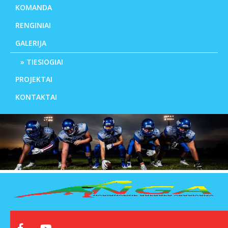
KOMANDA
RENGINIAI
GALERIJA
TIESIOGIAI
PROJEKTAI
KONTAKTAI