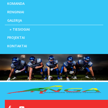
KOMANDA
RENGINIAI
GALERIJA
TIESIOGIAI
PROJEKTAI
KONTAKTAI