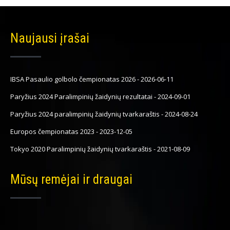
Naujausi įrašai
IBSA Pasaulio golbolo čempionatas 2026
-
2026-06-11
Paryžius 2024 Paralimpinių žaidynių rezultatai
-
2024-09-01
Paryžius 2024 paralimpinių žaidynių tvarkaraštis
-
2024-08-24
Europos čempionatas 2023
-
2023-12-05
Tokyo 2020 Paralimpinių žaidynių tvarkaraštis
-
2021-08-09
Mūsų remėjai ir draugai