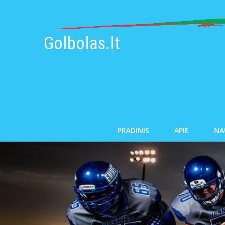
Golbolas.lt
PRADINIS
APIE
NA