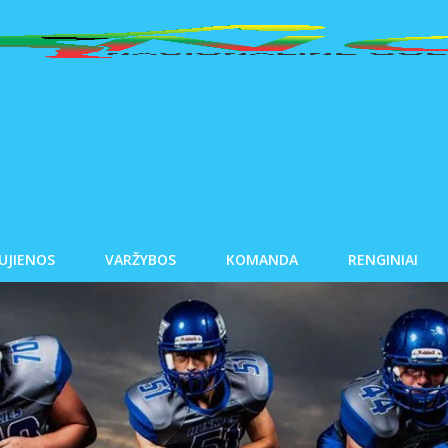
UJIENOS
VARŽYBOS
KOMANDA
RENGINIAI