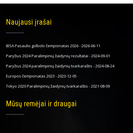
Naujausi įrašai
IBSA Pasaulio golbolo čempionatas 2026
-
2026-06-11
Paryžius 2024 Paralimpinių žaidynių rezultatai
-
2024-09-01
Paryžius 2024 paralimpinių žaidynių tvarkaraštis
-
2024-08-24
Europos čempionatas 2023
-
2023-12-05
Tokyo 2020 Paralimpinių žaidynių tvarkaraštis
-
2021-08-09
Mūsų remėjai ir draugai