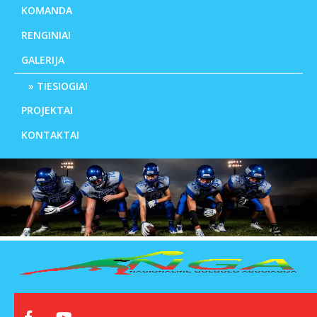
KOMANDA
RENGINIAI
GALERIJA
TIESIOGIAI
PROJEKTAI
KONTAKTAI