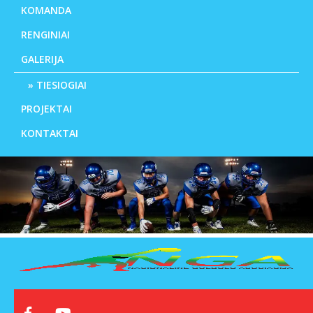
KOMANDA
RENGINIAI
GALERIJA
TIESIOGIAI
PROJEKTAI
KONTAKTAI