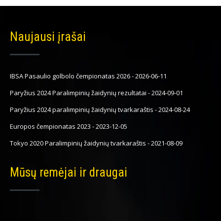
Naujausi įrašai
IBSA Pasaulio golbolo čempionatas 2026
-
2026-06-11
Paryžius 2024 Paralimpinių žaidynių rezultatai
-
2024-09-01
Paryžius 2024 paralimpinių žaidynių tvarkaraštis
-
2024-08-24
Europos čempionatas 2023
-
2023-12-05
Tokyo 2020 Paralimpinių žaidynių tvarkaraštis
-
2021-08-09
Mūsų remėjai ir draugai