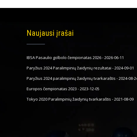
Naujausi įrašai
IBSA Pasaulio golbolo čempionatas 2026
-
2026-06-11
Paryžius 2024 Paralimpinių žaidynių rezultatai
-
2024-09-01
Paryžius 2024 paralimpinių žaidynių tvarkaraštis
-
2024-08-2
Europos čempionatas 2023
-
2023-12-05
Tokyo 2020 Paralimpinių žaidynių tvarkaraštis
-
2021-08-09