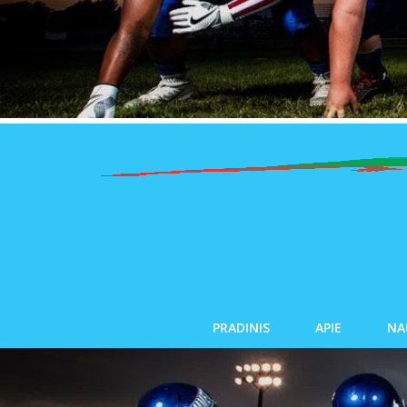
PRADINIS
APIE
NA