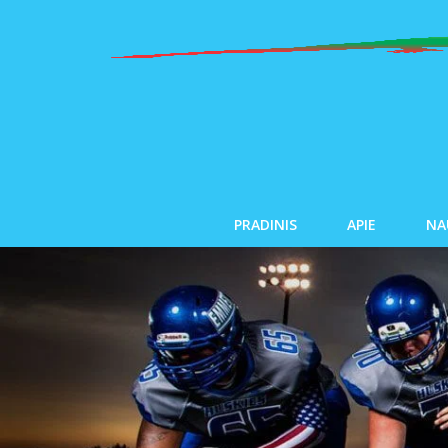
PRADINIS
APIE
NA