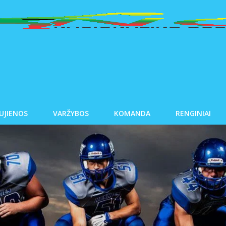
UJIENOS
VARŽYBOS
KOMANDA
RENGINIAI