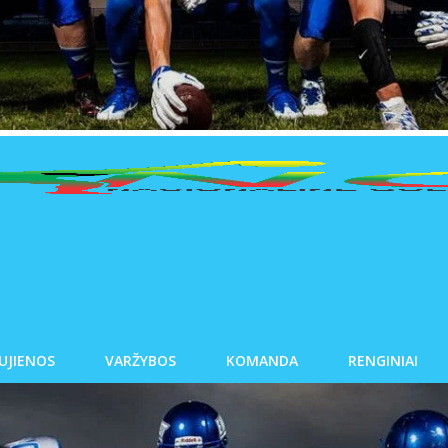
UJIENOS
VARŽYBOS
KOMANDA
RENGINIAI