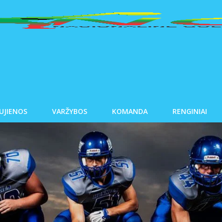
UJIENOS
VARŽYBOS
KOMANDA
RENGINIAI