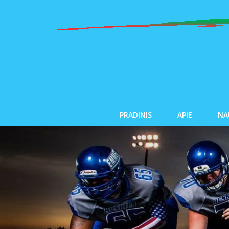
PRADINIS
APIE
NA