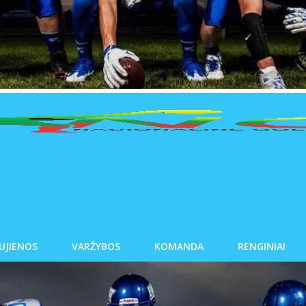
UJIENOS
VARŽYBOS
KOMANDA
RENGINIAI