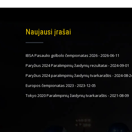
Naujausi įrašai
IBSA Pasaulio golbolo čempionatas 2026
-
2026-06-11
Paryžius 2024 Paralimpinių žaidynių rezultatai
-
2024-09-01
Paryžius 2024 paralimpinių žaidynių tvarkaraštis
-
2024-08-2
Europos čempionatas 2023
-
2023-12-05
Tokyo 2020 Paralimpinių žaidynių tvarkaraštis
-
2021-08-09