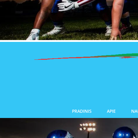
PRADINIS
APIE
NA