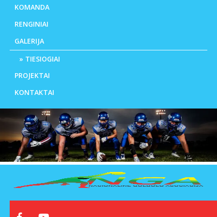
KOMANDA
RENGINIAI
GALERIJA
TIESIOGIAI
PROJEKTAI
KONTAKTAI