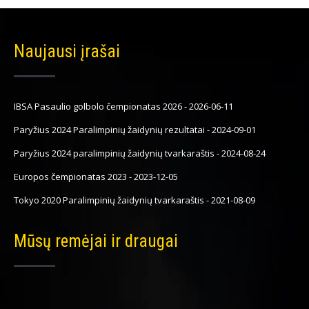
Naujausi įrašai
IBSA Pasaulio golbolo čempionatas 2026
-
2026-06-11
Paryžius 2024 Paralimpinių žaidynių rezultatai
-
2024-09-01
Paryžius 2024 paralimpinių žaidynių tvarkaraštis
-
2024-08-24
Europos čempionatas 2023
-
2023-12-05
Tokyo 2020 Paralimpinių žaidynių tvarkaraštis
-
2021-08-09
Mūsų remėjai ir draugai