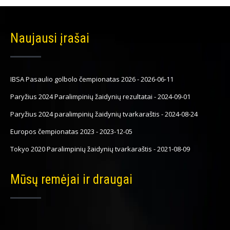
Naujausi įrašai
IBSA Pasaulio golbolo čempionatas 2026
-
2026-06-11
Paryžius 2024 Paralimpinių žaidynių rezultatai
-
2024-09-01
Paryžius 2024 paralimpinių žaidynių tvarkaraštis
-
2024-08-24
Europos čempionatas 2023
-
2023-12-05
Tokyo 2020 Paralimpinių žaidynių tvarkaraštis
-
2021-08-09
Mūsų remėjai ir draugai