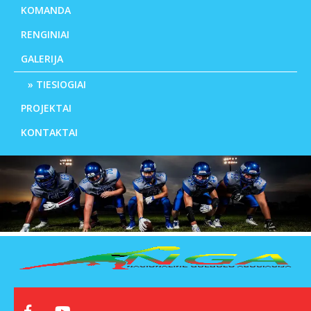
KOMANDA
RENGINIAI
GALERIJA
TIESIOGIAI
PROJEKTAI
KONTAKTAI