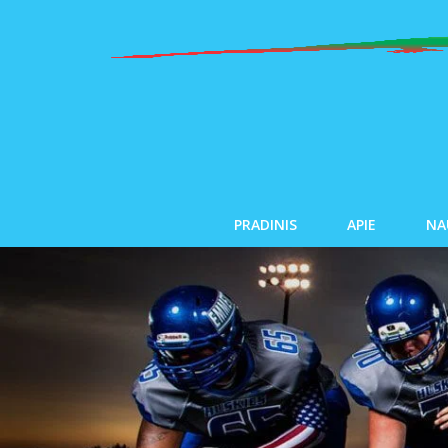
PRADINIS
APIE
NA