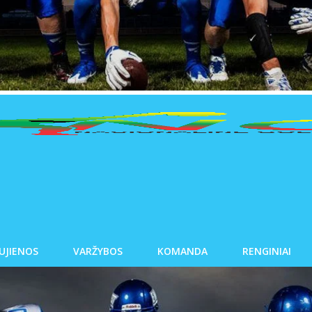
UJIENOS
VARŽYBOS
KOMANDA
RENGINIAI