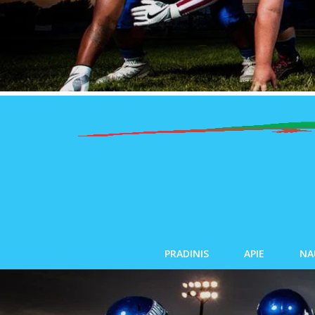
PRADINIS
APIE
NA