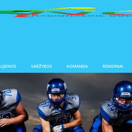
UJIENOS
VARŽYBOS
KOMANDA
RENGINIAI