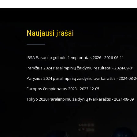
Naujausi įrašai
IBSA Pasaulio golbolo čempionatas 2026
-
2026-06-11
Paryžius 2024 Paralimpinių žaidynių rezultatai
-
2024-09-01
Paryžius 2024 paralimpinių žaidynių tvarkaraštis
-
2024-08-2
Europos čempionatas 2023
-
2023-12-05
Tokyo 2020 Paralimpinių žaidynių tvarkaraštis
-
2021-08-09