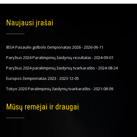
Naujausi įrašai
IBSA Pasaulio golbolo čempionatas 2026
-
2026-06-11
Paryžius 2024 Paralimpinių žaidynių rezultatai
-
2024-09-01
Paryžius 2024 paralimpinių žaidynių tvarkaraštis
-
2024-08-24
Europos čempionatas 2023
-
2023-12-05
Tokyo 2020 Paralimpinių žaidynių tvarkaraštis
-
2021-08-09
Mūsų remėjai ir draugai