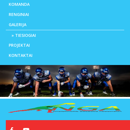
KOMANDA
RENGINIAI
GALERIJA
TIESIOGIAI
PROJEKTAI
KONTAKTAI