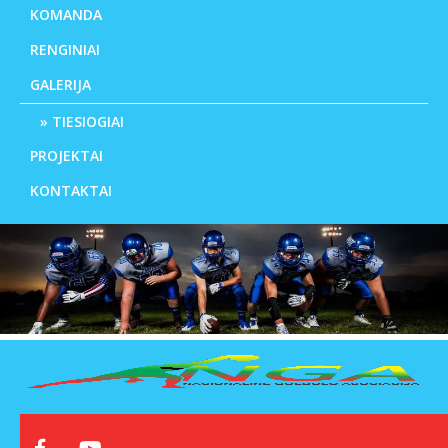
KOMANDA
RENGINIAI
GALERIJA
TIESIOGIAI
PROJEKTAI
KONTAKTAI