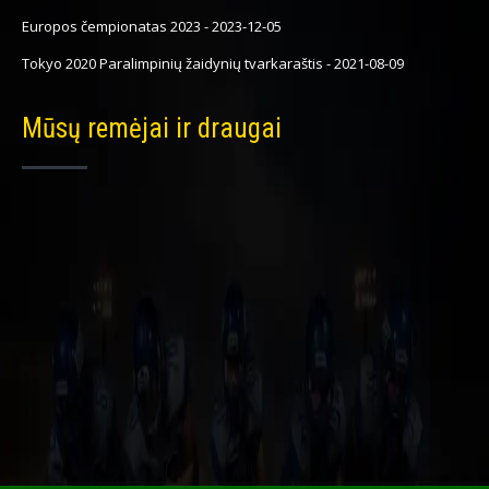
Europos čempionatas 2023
-
2023-12-05
Tokyo 2020 Paralimpinių žaidynių tvarkaraštis
-
2021-08-09
Mūsų remėjai ir draugai