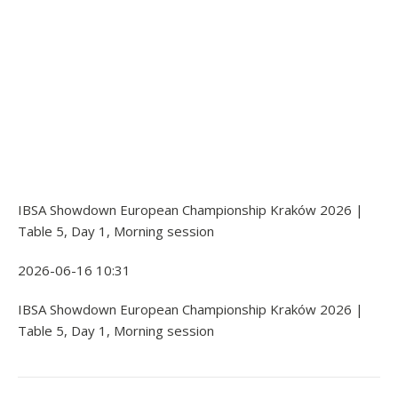
IBSA Showdown European Championship Kraków 2026 |
Table 5, Day 1, Morning session
2026-06-16 10:31
IBSA Showdown European Championship Kraków 2026 |
Table 5, Day 1, Morning session