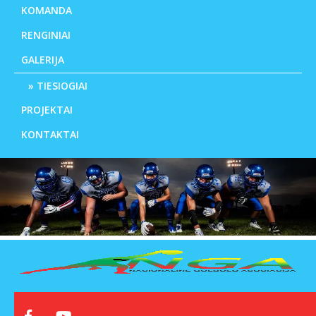
KOMANDA
RENGINIAI
GALERIJA
TIESIOGIAI
PROJEKTAI
KONTAKTAI