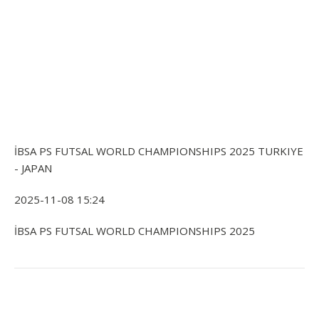
İBSA PS FUTSAL WORLD CHAMPIONSHIPS 2025 TURKIYE
- JAPAN
2025-11-08 15:24
İBSA PS FUTSAL WORLD CHAMPIONSHIPS 2025