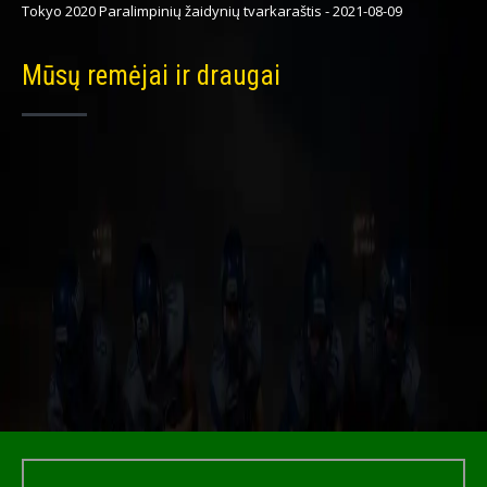
Tokyo 2020 Paralimpinių žaidynių tvarkaraštis
-
2021-08-09
Mūsų remėjai ir draugai