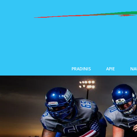
PRADINIS
APIE
NA