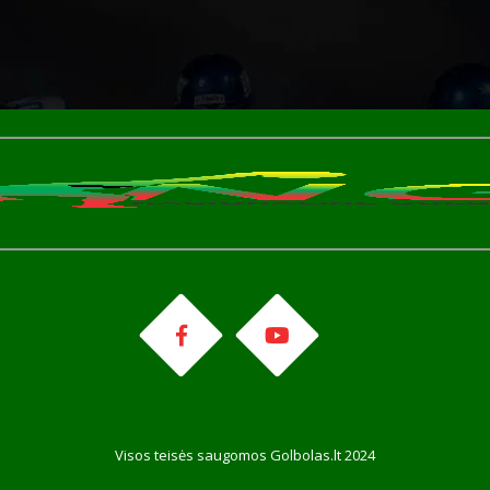
Visos teisės saugomos Golbolas.lt 2024