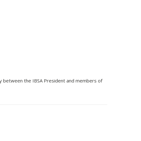
story between the IBSA President and members of