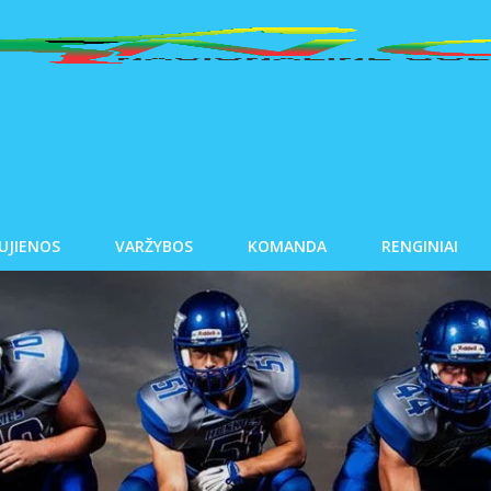
UJIENOS
VARŽYBOS
KOMANDA
RENGINIAI