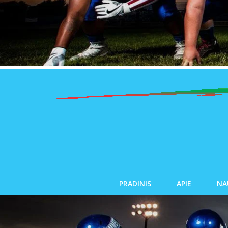
PRADINIS
APIE
NA