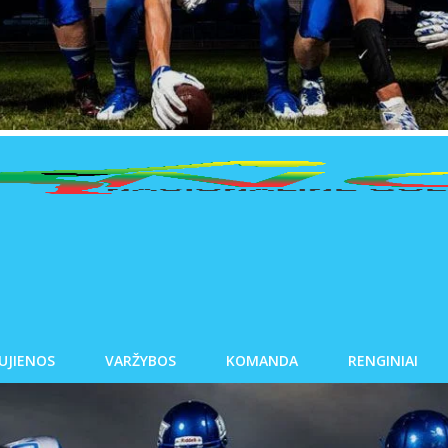
UJIENOS
VARŽYBOS
KOMANDA
RENGINIAI