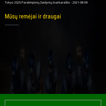
Tokyo 2020 Paralimpinių žaidynių tvarkaraštis
-
2021-08-09
Mūsų remėjai ir draugai