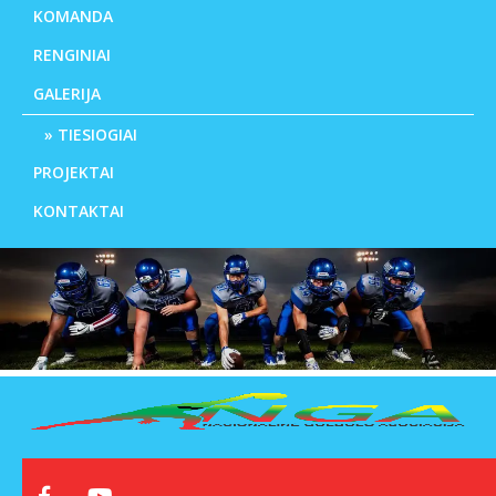
KOMANDA
RENGINIAI
GALERIJA
TIESIOGIAI
PROJEKTAI
KONTAKTAI