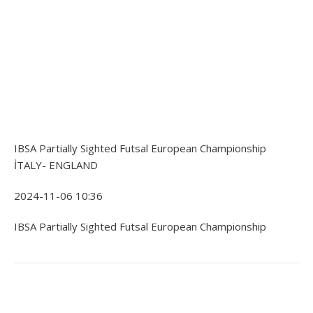
IBSA Partially Sighted Futsal European Championship
İTALY- ENGLAND
2024-11-06 10:36
IBSA Partially Sighted Futsal European Championship