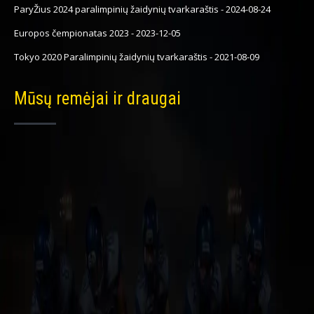
ParyŽius 2024 paralimpinių žaidynių tvarkaraštis
-
2024-08-24
Europos čempionatas 2023
-
2023-12-05
Tokyo 2020 Paralimpinių žaidynių tvarkaraštis
-
2021-08-09
Mūsų remėjai ir draugai