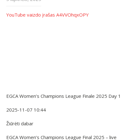
YouTube vaizdo įrašas A4VVOhqxOPY
EGCA Women’s Champions League Finale 2025 Day 1
2025-11-07 10:44
Žiūrėti dabar
EGCA Women’s Champions League Final 2025 – live