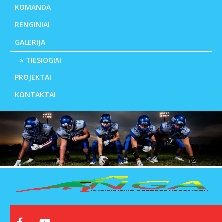
KOMANDA
RENGINIAI
GALERIJA
TIESIOGIAI
PROJEKTAI
KONTAKTAI