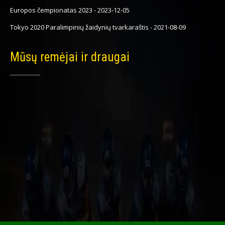
Europos čempionatas 2023
-
2023-12-05
Tokyo 2020 Paralimpinių žaidynių tvarkaraštis
-
2021-08-09
Mūsų remėjai ir draugai