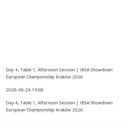
Day 4, Table 1, Afternoon Session | IBSA Showdown
European Championship Kraków 2026
2026-06-24 19:08
Day 4, Table 1, Afternoon Session | IBSA Showdown
European Championship Kraków 2026