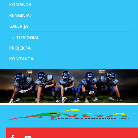
KOMANDA
RENGINIAI
GALERIJA
TIESIOGIAI
PROJEKTAI
KONTAKTAI