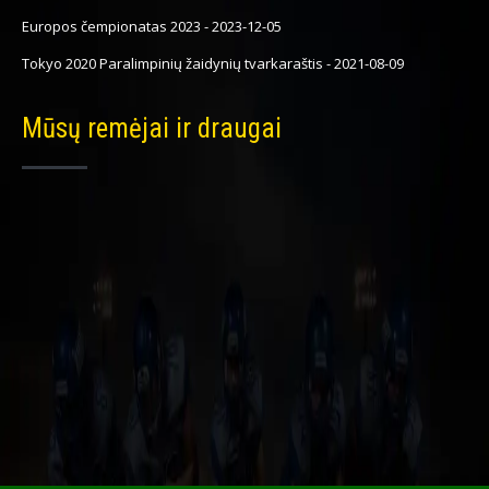
Europos čempionatas 2023
-
2023-12-05
Tokyo 2020 Paralimpinių žaidynių tvarkaraštis
-
2021-08-09
Mūsų remėjai ir draugai