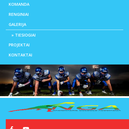
KOMANDA
RENGINIAI
GALERIJA
TIESIOGIAI
PROJEKTAI
KONTAKTAI