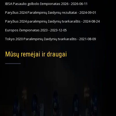
IBSA Pasaulio golbolo čempionatas 2026
-
2026-06-11
Paryžius 2024 Paralimpinių žaidynių rezultatai
-
2024-09-01
Paryžius 2024 paralimpinių žaidynių tvarkaraštis
-
2024-08-24
Europos čempionatas 2023
-
2023-12-05
Tokyo 2020 Paralimpinių žaidynių tvarkaraštis
-
2021-08-09
Mūsų remėjai ir draugai