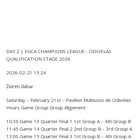
DAY 2 | EGCA CHAMPIONS LEAGUE - ODIVELAS
QUALIFICATION STAGE 2026
2026-02-21 13:24
Žiūrėti dabar
Saturday – February 21st – Pavilion Multiusos de Odivelas
Hours Game Group Group Alignment
10:30 Game 13 Quarter Final 1 1st Group A – 4th Group B
11:45 Game 14 Quarter Final 2 2nd Group B – 3rd Group A
13:00 Game 15 Quarter Final 3 1st Group B – 4th Group A