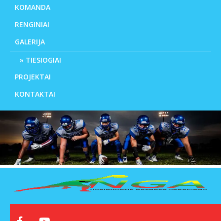
KOMANDA
RENGINIAI
GALERIJA
TIESIOGIAI
PROJEKTAI
KONTAKTAI