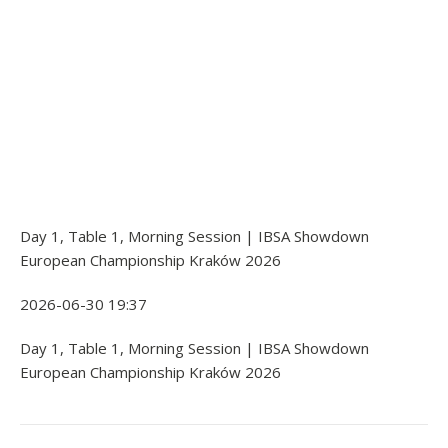
Day 1, Table 1, Morning Session | IBSA Showdown
European Championship Kraków 2026
2026-06-30 19:37
Day 1, Table 1, Morning Session | IBSA Showdown
European Championship Kraków 2026