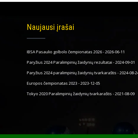
Naujausi įrašai
IBSA Pasaulio golbolo čempionatas 2026
-
2026-06-11
Paryžius 2024 Paralimpinių žaidynių rezultatai
-
2024-09-01
Paryžius 2024 paralimpinių žaidynių tvarkaraštis
-
2024-08-2
Europos čempionatas 2023
-
2023-12-05
Tokyo 2020 Paralimpinių žaidynių tvarkaraštis
-
2021-08-09