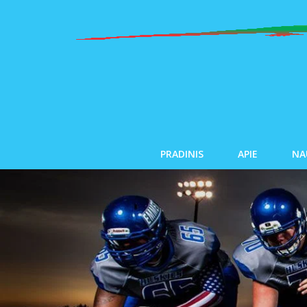
PRADINIS
APIE
NA