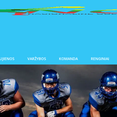
UJIENOS
VARŽYBOS
KOMANDA
RENGINIAI