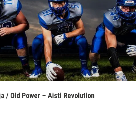
a / Old Power – Aisti Revolution