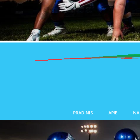
PRADINIS
APIE
NA