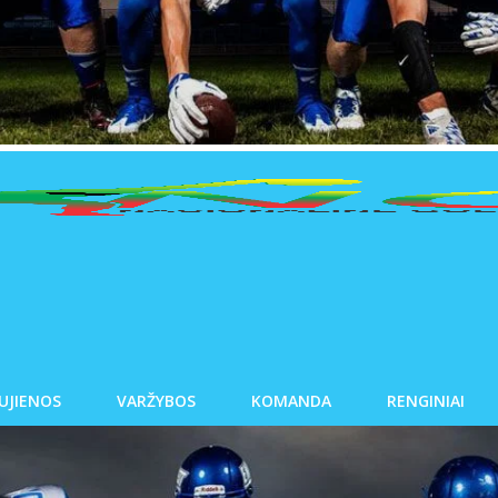
UJIENOS
VARŽYBOS
KOMANDA
RENGINIAI