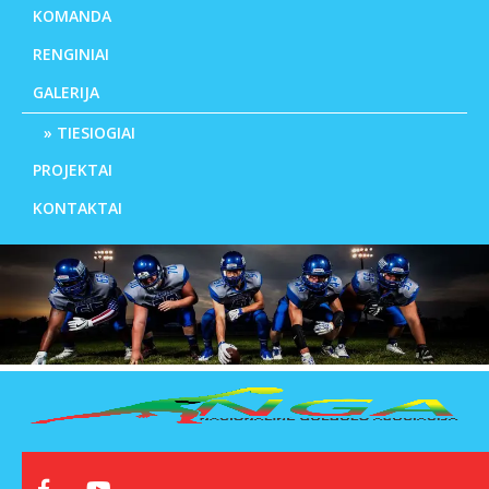
KOMANDA
RENGINIAI
GALERIJA
TIESIOGIAI
PROJEKTAI
KONTAKTAI