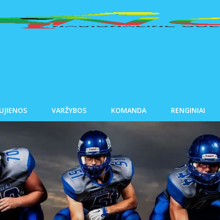
UJIENOS
VARŽYBOS
KOMANDA
RENGINIAI