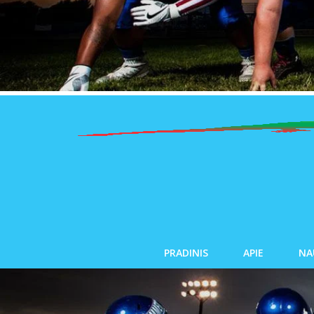
PRADINIS
APIE
NA