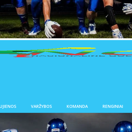
UJIENOS
VARŽYBOS
KOMANDA
RENGINIAI