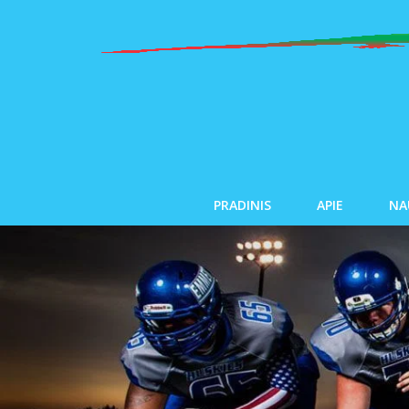
PRADINIS
APIE
NA