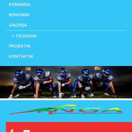
KOMANDA
RENGINIAI
GALERIJA
TIESIOGIAI
PROJEKTAI
KONTAKTAI