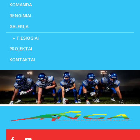
KOMANDA
RENGINIAI
GALERIJA
TIESIOGIAI
PROJEKTAI
KONTAKTAI