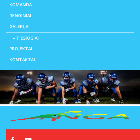
KOMANDA
RENGINIAI
GALERIJA
TIESIOGIAI
PROJEKTAI
KONTAKTAI